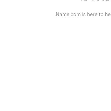
Name.com is here to hel