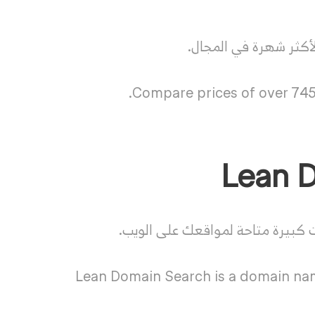
Compare prices of over 745 
كبيرة متاحة لمواقعك على الويب.
Lean Domain Search is a domain nam