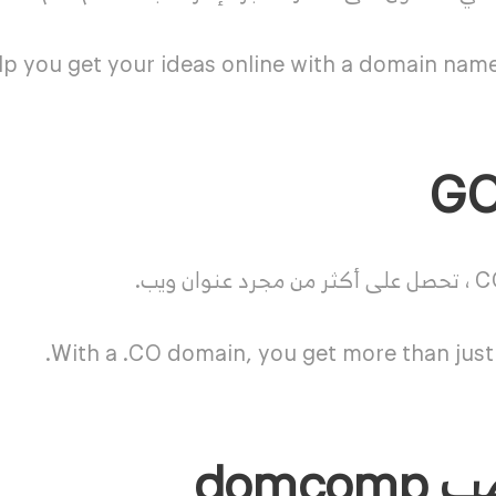
p you get your ideas online with a domain name
With a .CO domain, you get more than just
domc