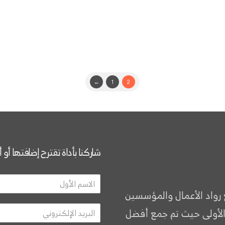
←
1
2
شاركنا بأداة تقترح إضافتها أو 
 رواد الأعمال والمؤسسين
الأولى حيث تم جمع أفضل