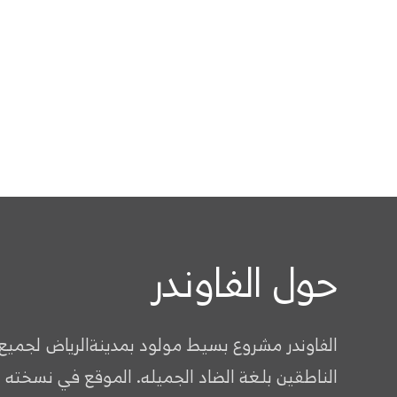
حول الفاوندر
الفاوندر مشروع بسيط مولود بمدينةالرياض لجميع
الناطقين بلغة الضاد الجميله. الموقع في نسخته 