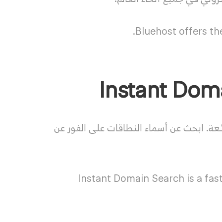
Bluehost offers th
ة. ابحث عن أسماء النطاقات على الفور عن
Instant Domain Search is a fas