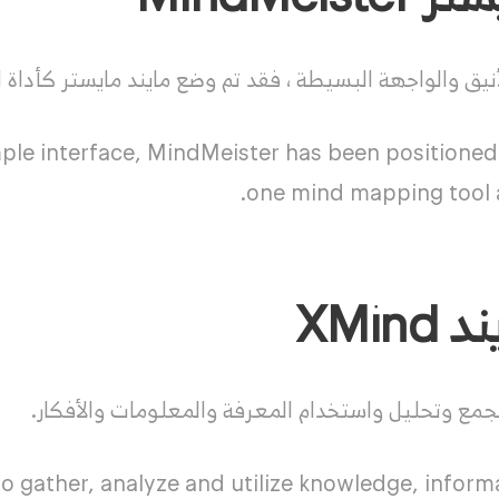
نيق والواجهة البسيطة ، فقد تم وضع مايند مايستر كأداة لر
mple interface, MindMeister has been positione
one mind mapping tool a
XMin
لجمع وتحليل واستخدام المعرفة والمعلومات والأفكار.
o gather, analyze and utilize knowledge, informa