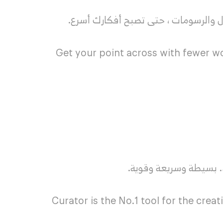
 والرسومات ، حتى تصبح أفكارك أسرع.
Get your point across with fewer w
Curator is the No.1 tool for the crea