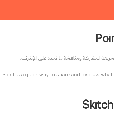
ريعة لمشاركة ومناقشة ما تجده على الإنترنت.
Point is a quick way to share and discuss what 