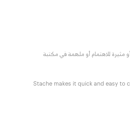
 مثيرة للاهتمام أو ملهمة في مكتبة
Stache makes it quick and easy to col