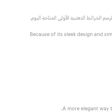
سم الخرائط الذهنية الأولى المتاحة اليوم.
Because of its sleek design and si
A more elegant way t