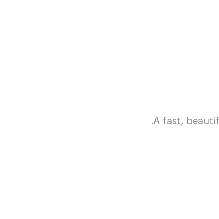
A fast, beauti