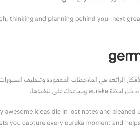
ch, thinking and planning behind your next great
أفكار الرائعة في الملاحظات المفقودة وتنظيف السبورات ا
eu ويساعدك على تنفيذها.
 awesome ideas die in lost notes and cleaned 
lets you capture every eureka moment and helps 