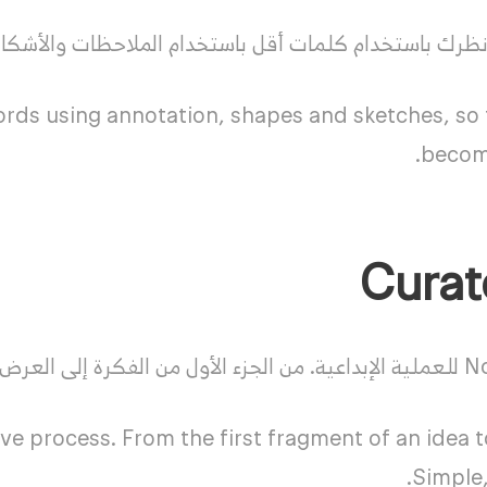
رك باستخدام كلمات أقل باستخدام الملاحظات والأشكال
ords using annotation, shapes and sketches, so 
become
tive process. From the first fragment of an idea 
Simple,