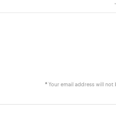
*
Your email address will not