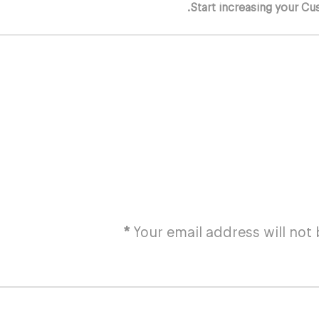
Start increasing your Cu
*
Your email address will not