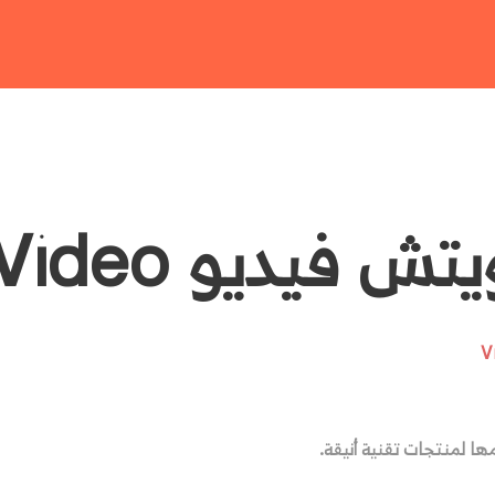
فيديو Sandwich Video
ا لمنتجات تقنية أنيقة.