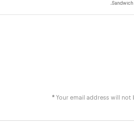
Sandwich 
*
Your email address will not