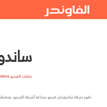
ساندويتش 
ملفات الفيديو Videos
تقوم شركة ساندويتش فيديو بصناعة أشرطة الفيديو ، ومعظمه