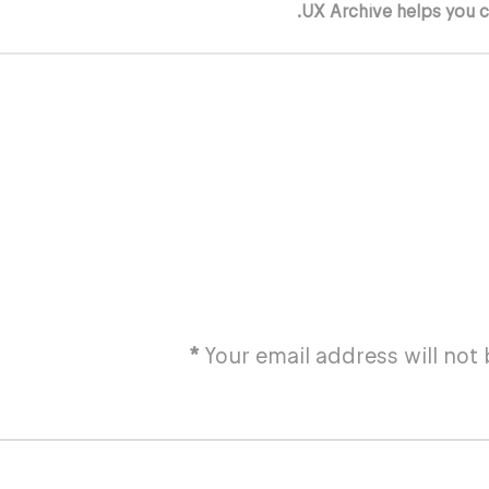
UX Archive helps you c
*
Your email address will not